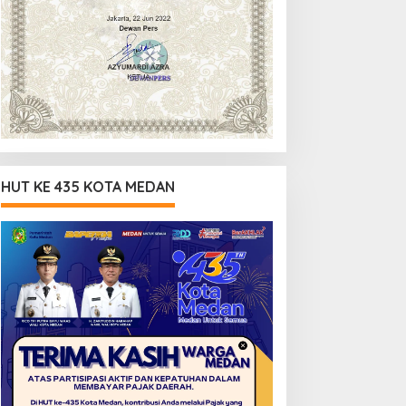
HUT KE 435 KOTA MEDAN