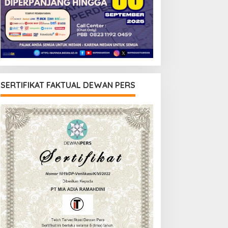
SERTIFIKAT FAKTUAL DEWAN PERS