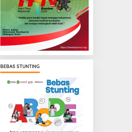
BEBAS STUNTING