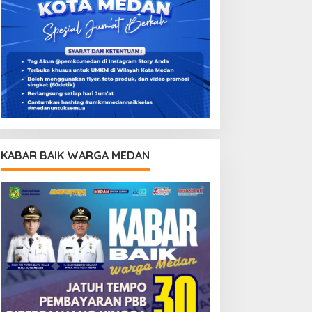
KABAR BAIK WARGA MEDAN