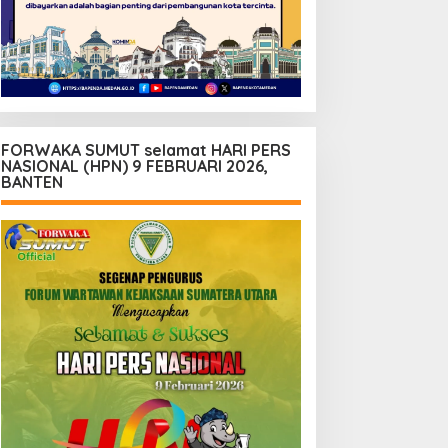
FORWAKA SUMUT selamat HARI PERS
NASIONAL (HPN) 9 FEBRUARI 2026,
BANTEN