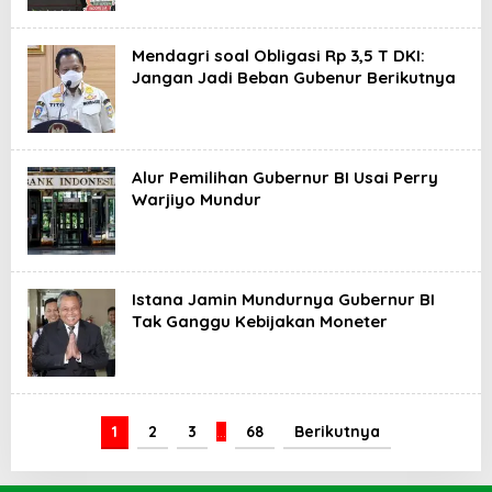
Mendagri soal Obligasi Rp 3,5 T DKI:
Jangan Jadi Beban Gubenur Berikutnya
Alur Pemilihan Gubernur BI Usai Perry
Warjiyo Mundur
Istana Jamin Mundurnya Gubernur BI
Tak Ganggu Kebijakan Moneter
1
2
3
…
68
Berikutnya