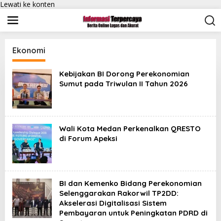
Lewati ke konten
Ekonomi
Kebijakan BI Dorong Perekonomian
Sumut pada Triwulan II Tahun 2026
Wali Kota Medan Perkenalkan QRESTO
di Forum Apeksi
BI dan Kemenko Bidang Perekonomian
Selenggarakan Rakorwil TP2DD:
Akselerasi Digitalisasi Sistem
Pembayaran untuk Peningkatan PDRD di