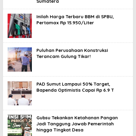
Sumatera
Inilah Harga Terbaru BBM di SPBU,
Pertamax Rp 15.950/Liter
Puluhan Perusahaan Konstruksi
Terancam Gulung Tikar!
PAD Sumut Lampaui 50% Target,
Bapenda Optimistis Capai Rp 6.9 T
Gubsu Tekankan Ketahanan Pangan
Jadi Tanggung Jawab Pemerintah
hingga Tingkat Desa