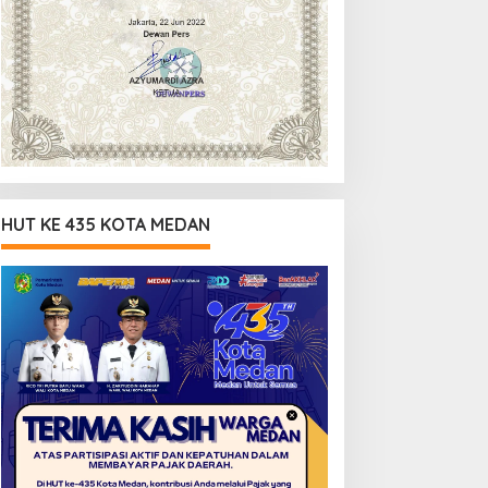
HUT KE 435 KOTA MEDAN