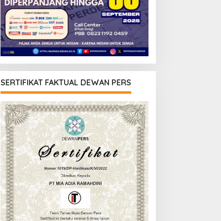
SERTIFIKAT FAKTUAL DEWAN PERS