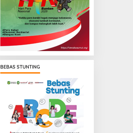
BEBAS STUNTING