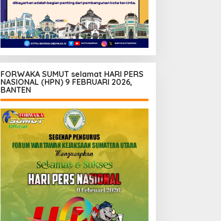
FORWAKA SUMUT selamat HARI PERS
NASIONAL (HPN) 9 FEBRUARI 2026,
BANTEN