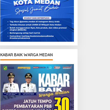
KABAR BAIK WARGA MEDAN