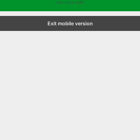
Versi Non AMP
Exit mobile version