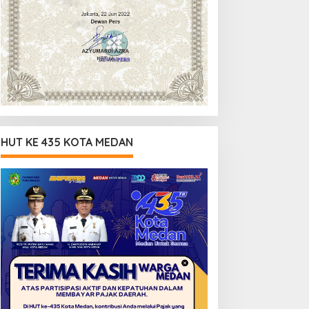
HUT KE 435 KOTA MEDAN