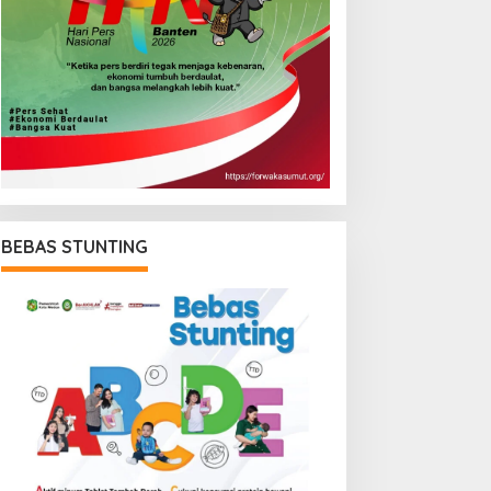
BEBAS STUNTING