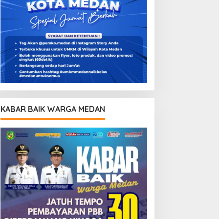
KABAR BAIK WARGA MEDAN