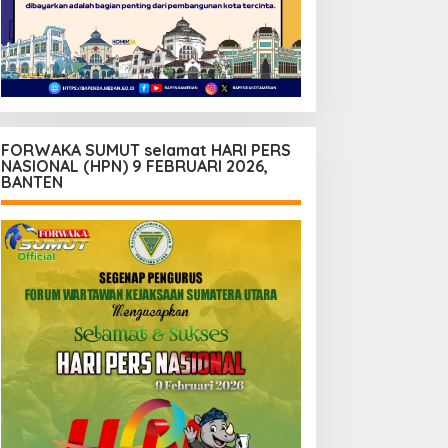
FORWAKA SUMUT selamat HARI PERS
NASIONAL (HPN) 9 FEBRUARI 2026,
BANTEN