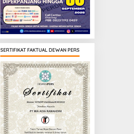
SERTIFIKAT FAKTUAL DEWAN PERS