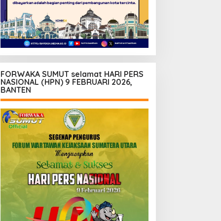
FORWAKA SUMUT selamat HARI PERS
NASIONAL (HPN) 9 FEBRUARI 2026,
BANTEN