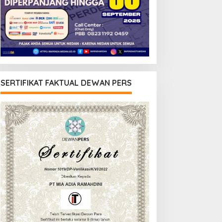
SERTIFIKAT FAKTUAL DEWAN PERS