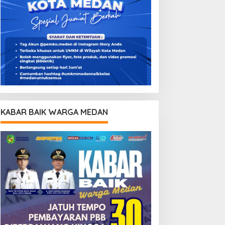
KABAR BAIK WARGA MEDAN