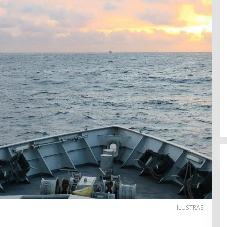
ILUSTRASI