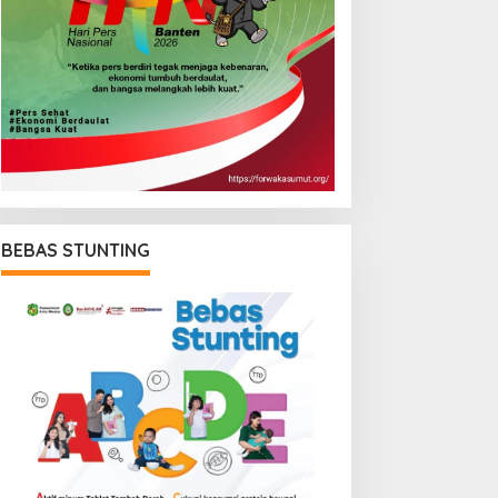
BEBAS STUNTING