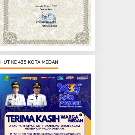
HUT KE 435 KOTA MEDAN