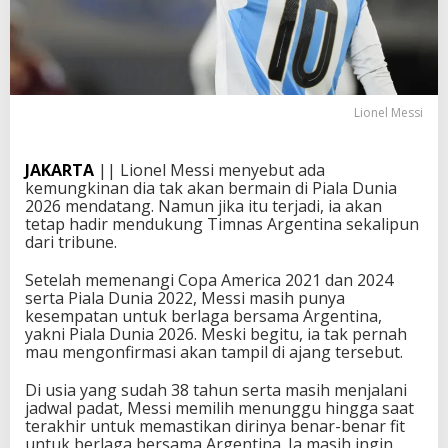
Lionel Messi
JAKARTA
|| Lionel Messi menyebut ada
kemungkinan dia tak akan bermain di Piala Dunia
2026 mendatang. Namun jika itu terjadi, ia akan
tetap hadir mendukung Timnas Argentina sekalipun
dari tribune.
Setelah memenangi Copa America 2021 dan 2024
serta Piala Dunia 2022, Messi masih punya
kesempatan untuk berlaga bersama Argentina,
yakni Piala Dunia 2026. Meski begitu, ia tak pernah
mau mengonfirmasi akan tampil di ajang tersebut.
Di usia yang sudah 38 tahun serta masih menjalani
jadwal padat, Messi memilih menunggu hingga saat
terakhir untuk memastikan dirinya benar-benar fit
untuk berlaga bersama Argentina. Ia masih ingin