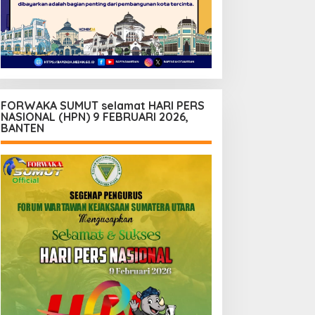
FORWAKA SUMUT selamat HARI PERS
NASIONAL (HPN) 9 FEBRUARI 2026,
BANTEN