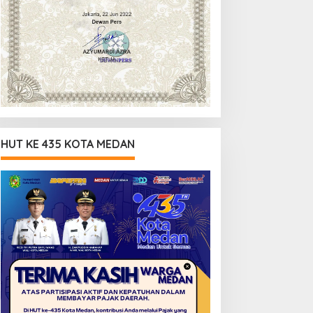
HUT KE 435 KOTA MEDAN