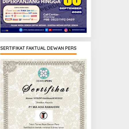
SERTIFIKAT FAKTUAL DEWAN PERS