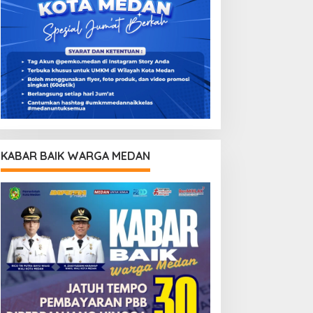
KABAR BAIK WARGA MEDAN