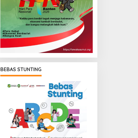
BEBAS STUNTING