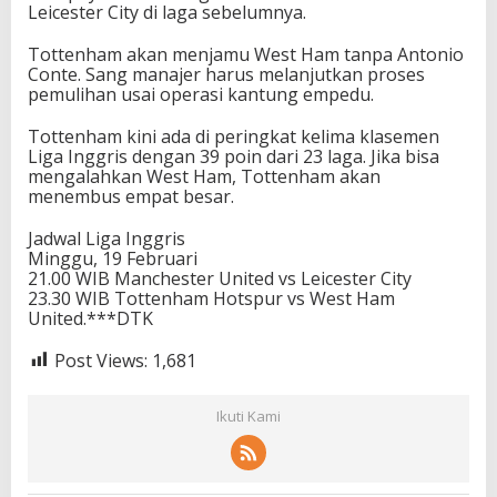
Leicester City di laga sebelumnya.
Tottenham akan menjamu West Ham tanpa Antonio
Conte. Sang manajer harus melanjutkan proses
pemulihan usai operasi kantung empedu.
Tottenham kini ada di peringkat kelima klasemen
Liga Inggris dengan 39 poin dari 23 laga. Jika bisa
mengalahkan West Ham, Tottenham akan
menembus empat besar.
Jadwal Liga Inggris
Minggu, 19 Februari
21.00 WIB Manchester United vs Leicester City
23.30 WIB Tottenham Hotspur vs West Ham
United.***DTK
Post Views:
1,681
Ikuti Kami