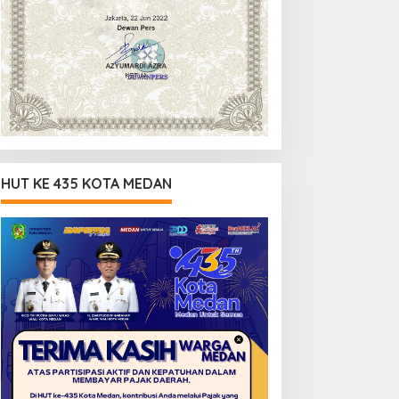
HUT KE 435 KOTA MEDAN