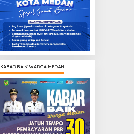
KABAR BAIK WARGA MEDAN