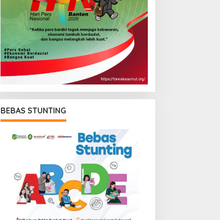
BEBAS STUNTING