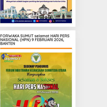
FORWAKA SUMUT selamat HARI PERS
NASIONAL (HPN) 9 FEBRUARI 2026,
BANTEN