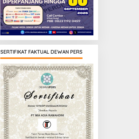
SERTIFIKAT FAKTUAL DEWAN PERS