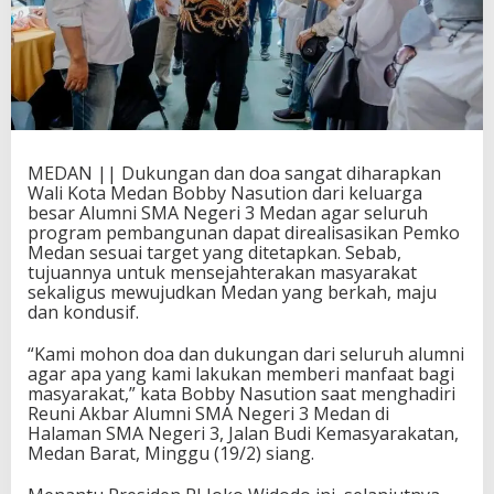
MEDAN || Dukungan dan doa sangat diharapkan
Wali Kota Medan Bobby Nasution dari keluarga
besar Alumni SMA Negeri 3 Medan agar seluruh
program pembangunan dapat direalisasikan Pemko
Medan sesuai target yang ditetapkan. Sebab,
tujuannya untuk mensejahterakan masyarakat
sekaligus mewujudkan Medan yang berkah, maju
dan kondusif.
“Kami mohon doa dan dukungan dari seluruh alumni
agar apa yang kami lakukan memberi manfaat bagi
masyarakat,” kata Bobby Nasution saat menghadiri
Reuni Akbar Alumni SMA Negeri 3 Medan di
Halaman SMA Negeri 3, Jalan Budi Kemasyarakatan,
Medan Barat, Minggu (19/2) siang.