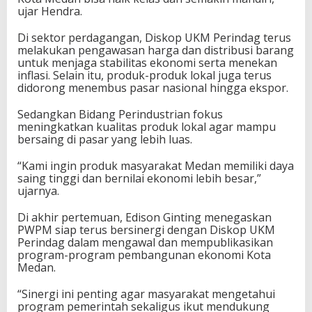
ujar Hendra.
Di sektor perdagangan, Diskop UKM Perindag terus
melakukan pengawasan harga dan distribusi barang
untuk menjaga stabilitas ekonomi serta menekan
inflasi. Selain itu, produk-produk lokal juga terus
didorong menembus pasar nasional hingga ekspor.
Sedangkan Bidang Perindustrian fokus
meningkatkan kualitas produk lokal agar mampu
bersaing di pasar yang lebih luas.
“Kami ingin produk masyarakat Medan memiliki daya
saing tinggi dan bernilai ekonomi lebih besar,”
ujarnya.
Di akhir pertemuan, Edison Ginting menegaskan
PWPM siap terus bersinergi dengan Diskop UKM
Perindag dalam mengawal dan mempublikasikan
program-program pembangunan ekonomi Kota
Medan.
“Sinergi ini penting agar masyarakat mengetahui
program pemerintah sekaligus ikut mendukung