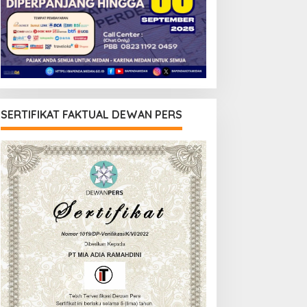
SERTIFIKAT FAKTUAL DEWAN PERS