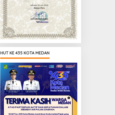
HUT KE 435 KOTA MEDAN