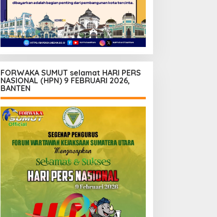
FORWAKA SUMUT selamat HARI PERS
NASIONAL (HPN) 9 FEBRUARI 2026,
BANTEN