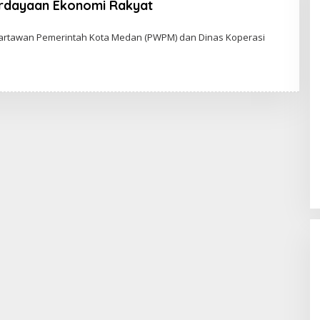
dayaan Ekonomi Rakyat
rtawan Pemerintah Kota Medan (PWPM) dan Dinas Koperasi