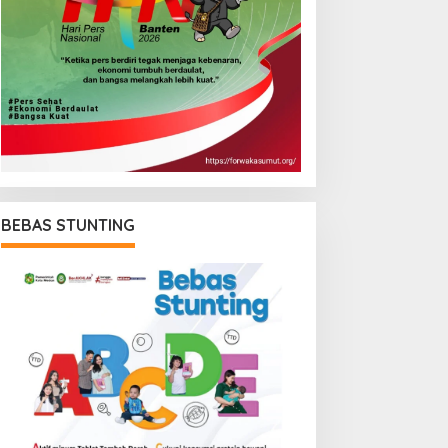
BEBAS STUNTING