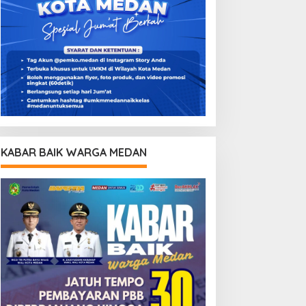
KABAR BAIK WARGA MEDAN