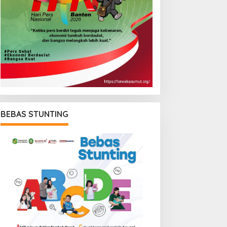
BEBAS STUNTING