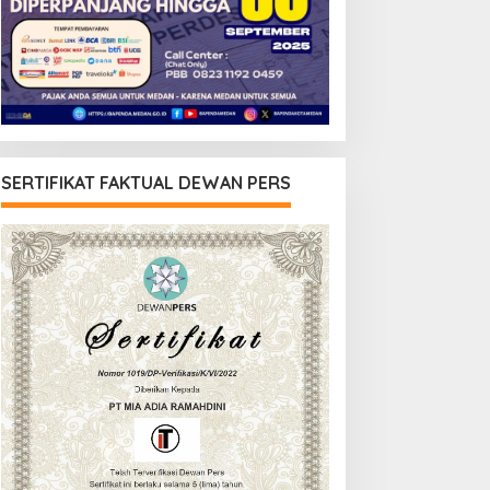
SERTIFIKAT FAKTUAL DEWAN PERS