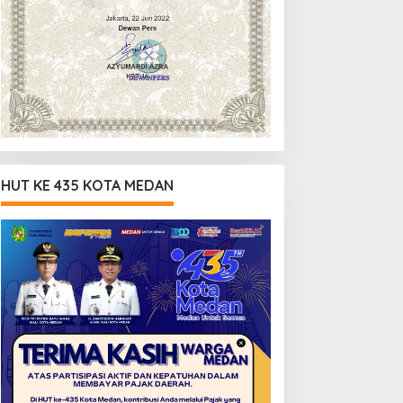
HUT KE 435 KOTA MEDAN