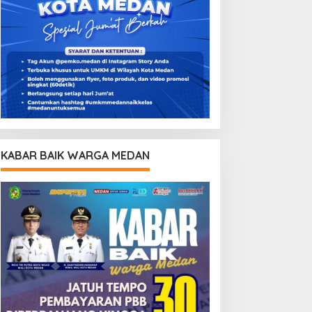
KABAR BAIK WARGA MEDAN