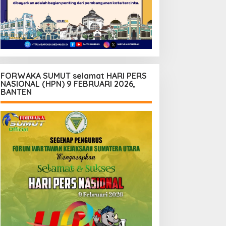
FORWAKA SUMUT selamat HARI PERS
NASIONAL (HPN) 9 FEBRUARI 2026,
BANTEN