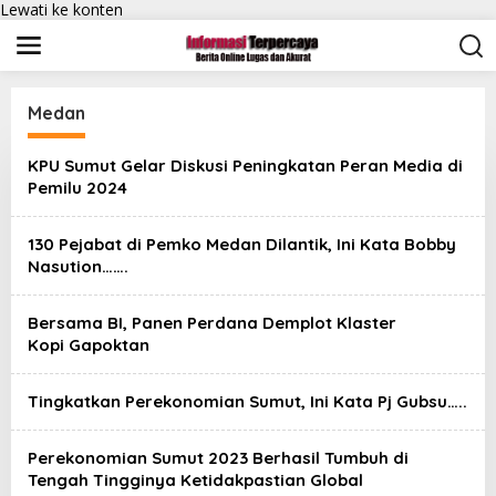
Lewati ke konten
Medan
KPU Sumut Gelar Diskusi Peningkatan Peran Media di
Pemilu 2024
130 Pejabat di Pemko Medan Dilantik, Ini Kata Bobby
Nasution…….
Bersama BI, Panen Perdana Demplot Klaster
Kopi Gapoktan
Tingkatkan Perekonomian Sumut, Ini Kata Pj Gubsu…..
Perekonomian Sumut 2023 Berhasil Tumbuh di
Tengah Tingginya Ketidakpastian Global