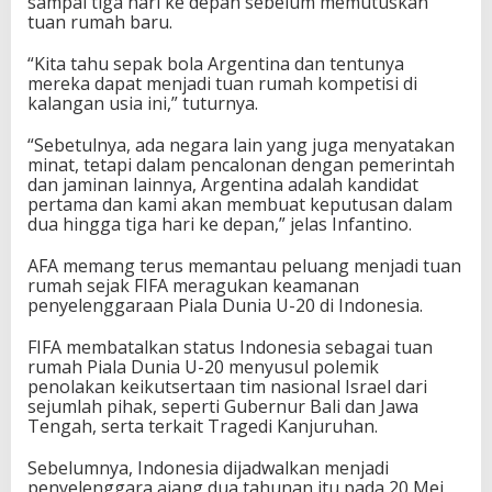
sampai tiga hari ke depan sebelum memutuskan
tuan rumah baru.
“Kita tahu sepak bola Argentina dan tentunya
mereka dapat menjadi tuan rumah kompetisi di
kalangan usia ini,” tuturnya.
“Sebetulnya, ada negara lain yang juga menyatakan
minat, tetapi dalam pencalonan dengan pemerintah
dan jaminan lainnya, Argentina adalah kandidat
pertama dan kami akan membuat keputusan dalam
dua hingga tiga hari ke depan,” jelas Infantino.
AFA memang terus memantau peluang menjadi tuan
rumah sejak FIFA meragukan keamanan
penyelenggaraan Piala Dunia U-20 di Indonesia.
FIFA membatalkan status Indonesia sebagai tuan
rumah Piala Dunia U-20 menyusul polemik
penolakan keikutsertaan tim nasional Israel dari
sejumlah pihak, seperti Gubernur Bali dan Jawa
Tengah, serta terkait Tragedi Kanjuruhan.
Sebelumnya, Indonesia dijadwalkan menjadi
penyelenggara ajang dua tahunan itu pada 20 Mei