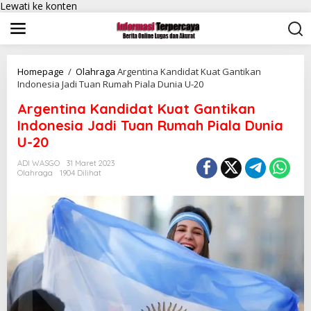
Lewati ke konten
Homepage
/
Olahraga
Argentina Kandidat Kuat Gantikan
Indonesia Jadi Tuan Rumah Piala Dunia U-20
Argentina Kandidat Kuat Gantikan
Indonesia Jadi Tuan Rumah Piala Dunia
U-20
ADI WASGO
31 Maret 2023
Olahraga
1904 Dilihat