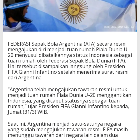
FEDERASI Sepak Bola Argentina (AFA) secara resmi
mengajukan diri menjadi tuan rumah Piala Dunia U-
20 menyusul dibatalkannya status Indonesia sebagai
tuan rumah oleh Federasi Sepak Bola Dunia (FIFA).
Hal tersebut disampaikan langsung oleh Presiden
FIFA Gianni Infantino setelah menerima surat resmi
dari Argentina.
“Argentina telah mengajukan tawaran resmi untuk
menjadi tuan rumah Piala Dunia U-20 menggantikan
Indonesia, yang dicabut statusnya sebagai tuan
rumah,” ujar Presiden FIFA Gianni Infantino kepada,
Jumat (31/3) WIB.
Saat ini, Argentina menjadi satu-satunya negara
yang sudah mengajukan tawaran resmi. FIFA masih
menunggu tawaran dari negara lain dalam dua