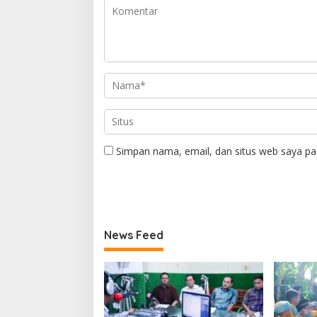
Simpan nama, email, dan situs web saya pa
News Feed