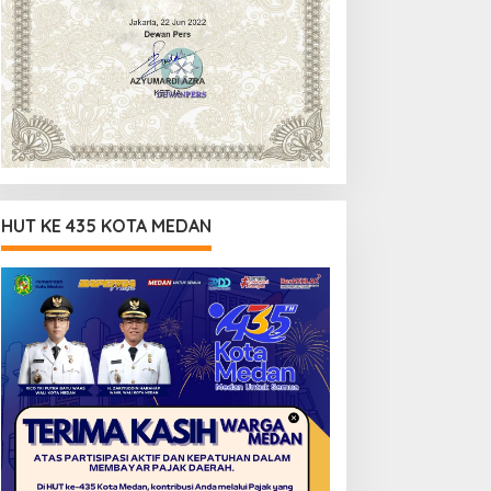
HUT KE 435 KOTA MEDAN