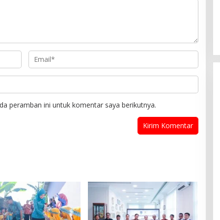
da peramban ini untuk komentar saya berikutnya.