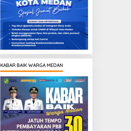
KABAR BAIK WARGA MEDAN