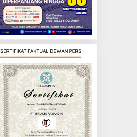
SERTIFIKAT FAKTUAL DEWAN PERS