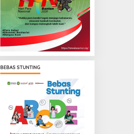
BEBAS STUNTING