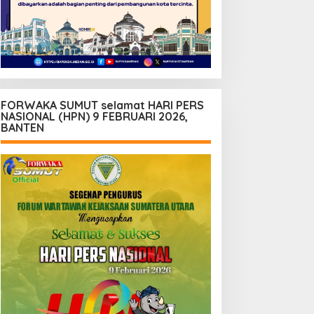
FORWAKA SUMUT selamat HARI PERS
NASIONAL (HPN) 9 FEBRUARI 2026,
BANTEN