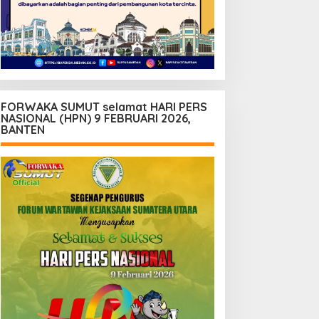
FORWAKA SUMUT selamat HARI PERS
NASIONAL (HPN) 9 FEBRUARI 2026,
BANTEN