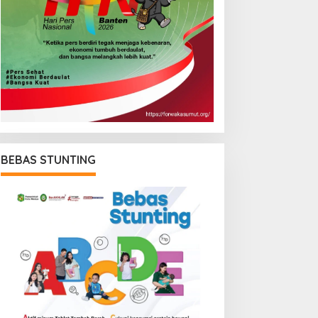
BEBAS STUNTING