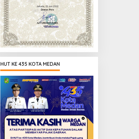
HUT KE 435 KOTA MEDAN