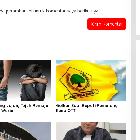
da peramban ini untuk komentar saya berikutnya.
ang Jajan, Tujuh Remaja
Golkar Soal Bupati Pemalang
 Waria
Kena OTT