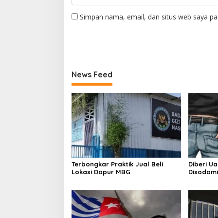
Simpan nama, email, dan situs web saya pa
News Feed
Terbongkar Praktik Jual Beli
Diberi U
Lokasi Dapur MBG
Disodomi