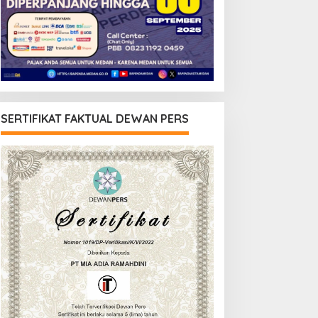
SERTIFIKAT FAKTUAL DEWAN PERS