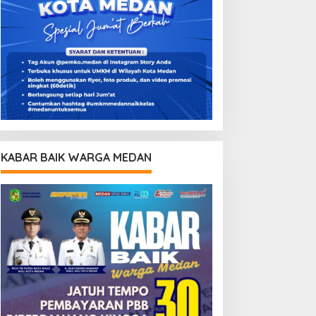
KABAR BAIK WARGA MEDAN