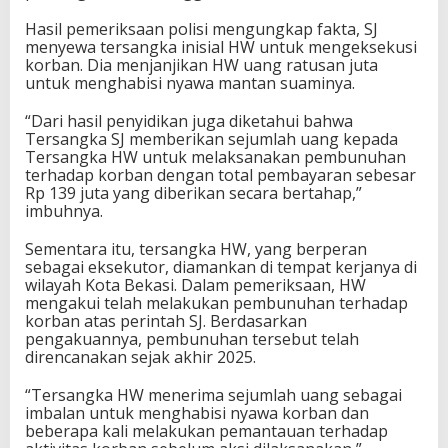
Hasil pemeriksaan polisi mengungkap fakta, SJ
menyewa tersangka inisial HW untuk mengeksekusi
korban. Dia menjanjikan HW uang ratusan juta
untuk menghabisi nyawa mantan suaminya.
“Dari hasil penyidikan juga diketahui bahwa
Tersangka SJ memberikan sejumlah uang kepada
Tersangka HW untuk melaksanakan pembunuhan
terhadap korban dengan total pembayaran sebesar
Rp 139 juta yang diberikan secara bertahap,”
imbuhnya.
Sementara itu, tersangka HW, yang berperan
sebagai eksekutor, diamankan di tempat kerjanya di
wilayah Kota Bekasi. Dalam pemeriksaan, HW
mengakui telah melakukan pembunuhan terhadap
korban atas perintah SJ. Berdasarkan
pengakuannya, pembunuhan tersebut telah
direncanakan sejak akhir 2025.
“Tersangka HW menerima sejumlah uang sebagai
imbalan untuk menghabisi nyawa korban dan
beberapa kali melakukan pemantauan terhadap