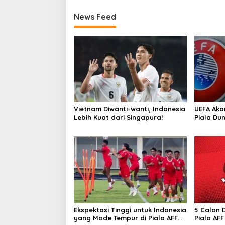
News Feed
Vietnam Diwanti-wanti, Indonesia
UEFA Aka
Lebih Kuat dari Singapura!
Piala Du
FIFA
Ekspektasi Tinggi untuk Indonesia
5 Calon 
yang Mode Tempur di Piala AFF
Piala AFF