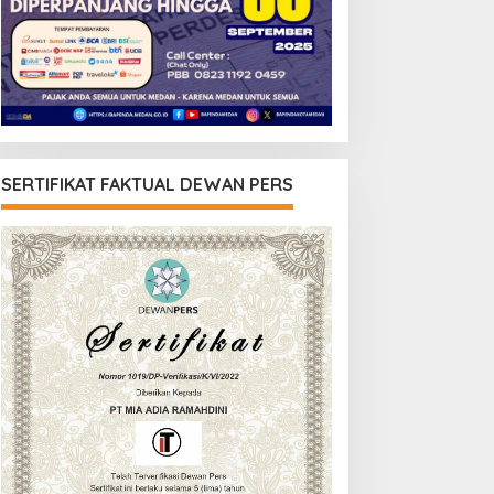
SERTIFIKAT FAKTUAL DEWAN PERS