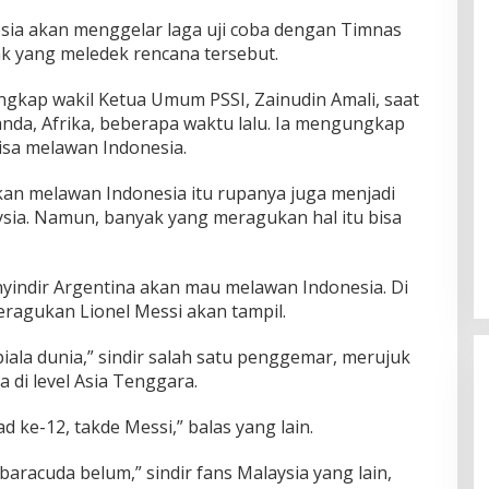
sia akan menggelar laga uji coba dengan Timnas
ak yang meledek rencana tersebut.
ngkap wakil Ketua Umum PSSI, Zainudin Amali, saat
da, Afrika, beberapa waktu lalu. Ia mengungkap
sa melawan Indonesia.
kan melawan Indonesia itu rupanya juga menjadi
a. Namun, banyak yang meragukan hal itu bisa
yindir Argentina akan mau melawan Indonesia. Di
ragukan Lionel Messi akan tampil.
piala dunia,” sindir salah satu penggemar, merujuk
 di level Asia Tenggara.
 ke-12, takde Messi,” balas yang lain.
baracuda belum,” sindir fans Malaysia yang lain,