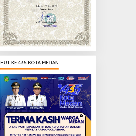
HUT KE 435 KOTA MEDAN