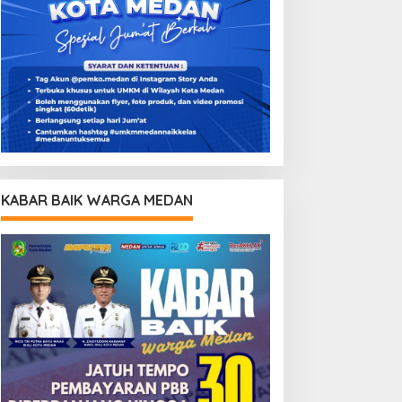
KABAR BAIK WARGA MEDAN