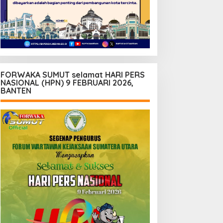
FORWAKA SUMUT selamat HARI PERS
NASIONAL (HPN) 9 FEBRUARI 2026,
BANTEN