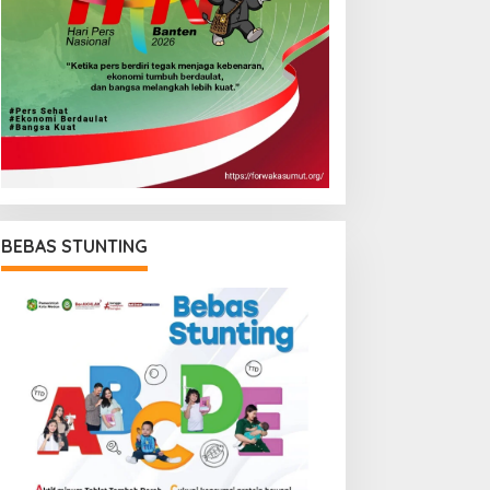
BEBAS STUNTING