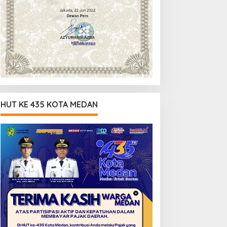
HUT KE 435 KOTA MEDAN