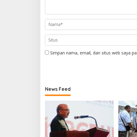
Simpan nama, email, dan situs web saya pa
News Feed