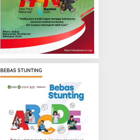
BEBAS STUNTING