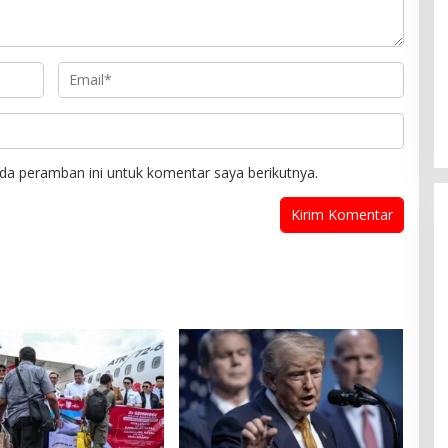
da peramban ini untuk komentar saya berikutnya.