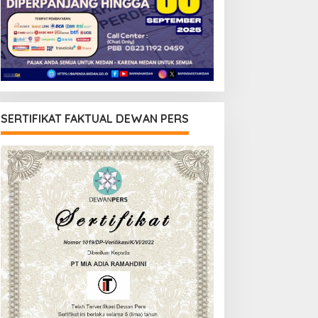
SERTIFIKAT FAKTUAL DEWAN PERS