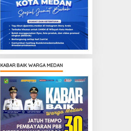
KABAR BAIK WARGA MEDAN