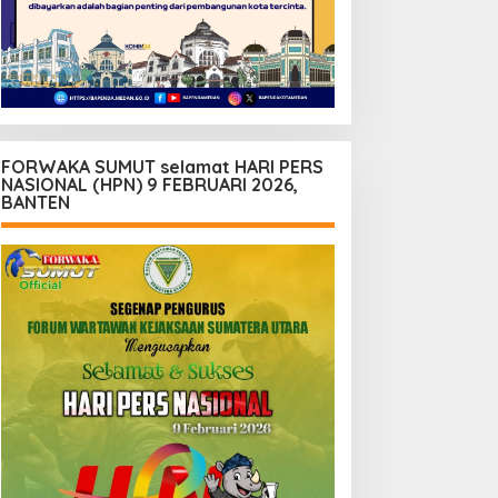
FORWAKA SUMUT selamat HARI PERS
NASIONAL (HPN) 9 FEBRUARI 2026,
BANTEN