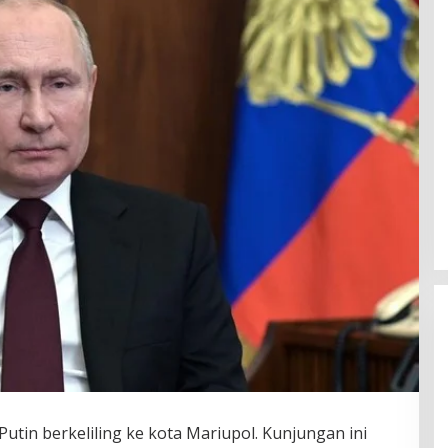
tin berkeliling ke kota Mariupol. Kunjungan ini