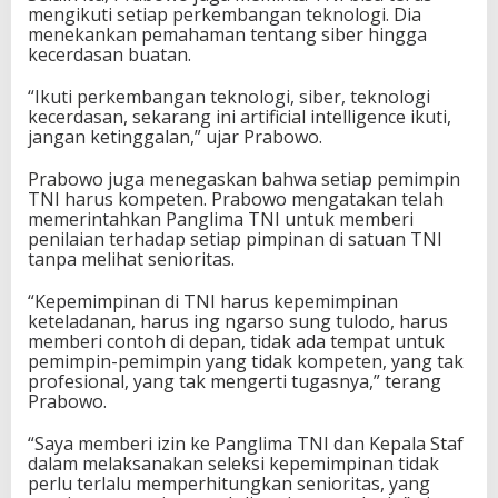
mengikuti setiap perkembangan teknologi. Dia
menekankan pemahaman tentang siber hingga
kecerdasan buatan.
“Ikuti perkembangan teknologi, siber, teknologi
kecerdasan, sekarang ini artificial intelligence ikuti,
jangan ketinggalan,” ujar Prabowo.
Prabowo juga menegaskan bahwa setiap pemimpin
TNI harus kompeten. Prabowo mengatakan telah
memerintahkan Panglima TNI untuk memberi
penilaian terhadap setiap pimpinan di satuan TNI
tanpa melihat senioritas.
“Kepemimpinan di TNI harus kepemimpinan
keteladanan, harus ing ngarso sung tulodo, harus
memberi contoh di depan, tidak ada tempat untuk
pemimpin-pemimpin yang tidak kompeten, yang tak
profesional, yang tak mengerti tugasnya,” terang
Prabowo.
“Saya memberi izin ke Panglima TNI dan Kepala Staf
dalam melaksanakan seleksi kepemimpinan tidak
perlu terlalu memperhitungkan senioritas, yang