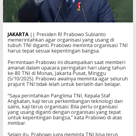
JAKARTA
|| Presiden RI Prabowo Subianto
memerintahkan agar organisasi yang usang di
tubuh TNI diganti. Prabowo meminta organisasi TNI
harus tepat sesuai kepentingan bangsa.
Permintaan Prabowo ini disampaikan saat memberi
amanat dalam upacara peringatan hari ulang tahun
ke-80 TNI di Monas, Jakarta Pusat, Minggu
(5/10/2025). Prabowo awalnya meminta agar seluruh
prajurit TNI tidak lelah untuk berlatih dan belajar.
“Saya perintahkan Panglima TNI, Kepala Staf
Angkatan, kaji terus perkembangan teknologi dan
sains, kaji terus organisasi. Bila perlu organisasi
yang usang diganti dengan organisasi yang tepat
untuk kepentingan bangsa,” kata Prabowo di atas
mimbar.
Selain itu, Prabowo juga meminta TNI bisa terus