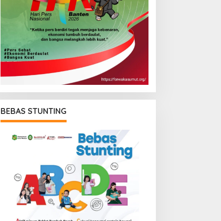
BEBAS STUNTING