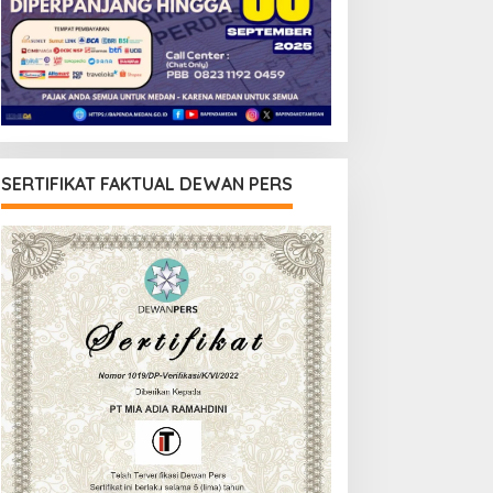
SERTIFIKAT FAKTUAL DEWAN PERS