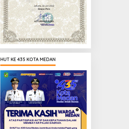
HUT KE 435 KOTA MEDAN