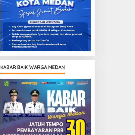
KABAR BAIK WARGA MEDAN