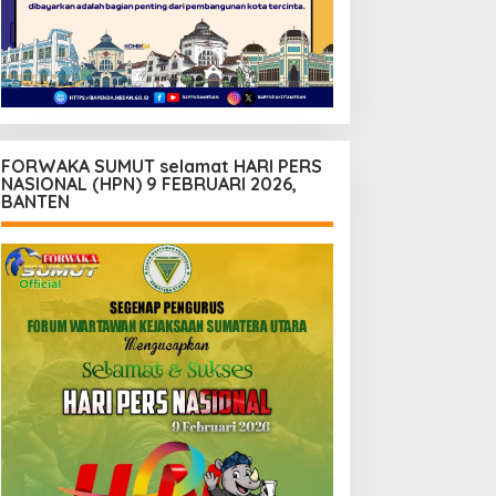
FORWAKA SUMUT selamat HARI PERS
NASIONAL (HPN) 9 FEBRUARI 2026,
BANTEN