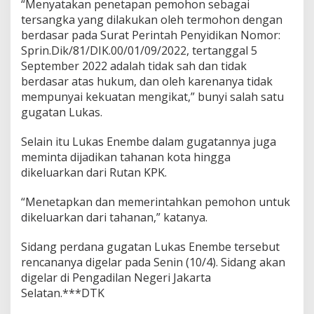
“Menyatakan penetapan pemohon sebagai
tersangka yang dilakukan oleh termohon dengan
berdasar pada Surat Perintah Penyidikan Nomor:
Sprin.Dik/81/DIK.00/01/09/2022, tertanggal 5
September 2022 adalah tidak sah dan tidak
berdasar atas hukum, dan oleh karenanya tidak
mempunyai kekuatan mengikat,” bunyi salah satu
gugatan Lukas.
Selain itu Lukas Enembe dalam gugatannya juga
meminta dijadikan tahanan kota hingga
dikeluarkan dari Rutan KPK.
“Menetapkan dan memerintahkan pemohon untuk
dikeluarkan dari tahanan,” katanya.
Sidang perdana gugatan Lukas Enembe tersebut
rencananya digelar pada Senin (10/4). Sidang akan
digelar di Pengadilan Negeri Jakarta
Selatan.***DTK