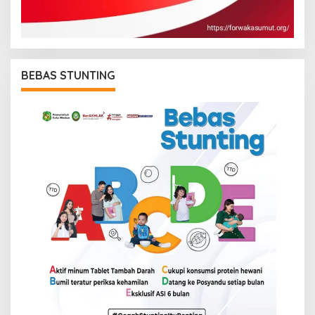
BEBAS STUNTING