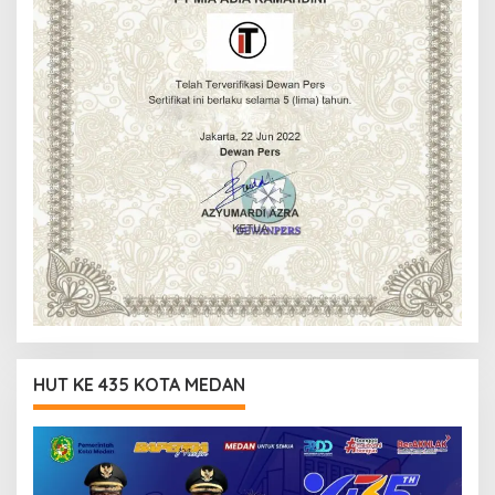
HUT KE 435 KOTA MEDAN