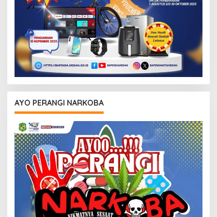
AYO PERANGI NARKOBA