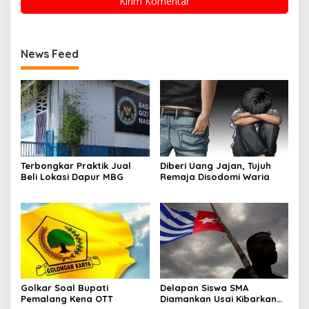
News Feed
Terbongkar Praktik Jual
Diberi Uang Jajan, Tujuh
Beli Lokasi Dapur MBG
Remaja Disodomi Waria
Golkar Soal Bupati
Delapan Siswa SMA
Pemalang Kena OTT
Diamankan Usai Kibarkan