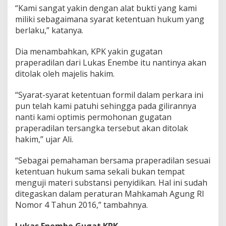
“Kami sangat yakin dengan alat bukti yang kami
miliki sebagaimana syarat ketentuan hukum yang
berlaku,” katanya.
Dia menambahkan, KPK yakin gugatan
praperadilan dari Lukas Enembe itu nantinya akan
ditolak oleh majelis hakim.
“Syarat-syarat ketentuan formil dalam perkara ini
pun telah kami patuhi sehingga pada gilirannya
nanti kami optimis permohonan gugatan
praperadilan tersangka tersebut akan ditolak
hakim,” ujar Ali.
“Sebagai pemahaman bersama praperadilan sesuai
ketentuan hukum sama sekali bukan tempat
menguji materi substansi penyidikan. Hal ini sudah
ditegaskan dalam peraturan Mahkamah Agung RI
Nomor 4 Tahun 2016,” tambahnya.