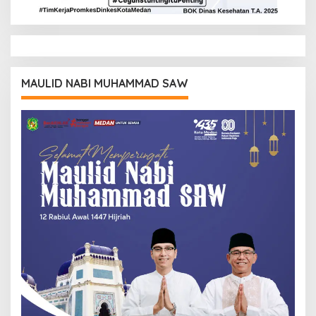
MAULID NABI MUHAMMAD SAW