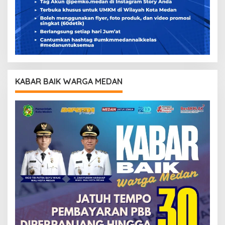
KABAR BAIK WARGA MEDAN