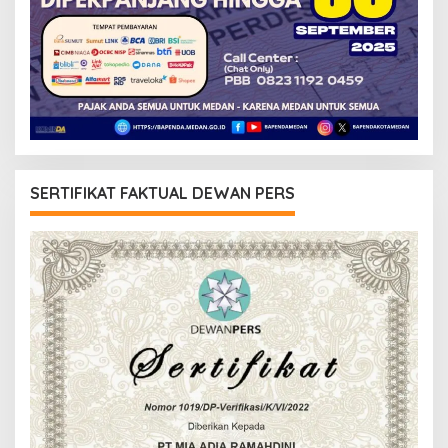
SERTIFIKAT FAKTUAL DEWAN PERS