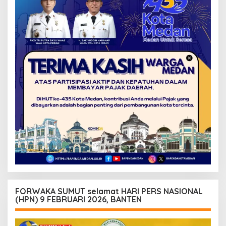
FORWAKA SUMUT selamat HARI PERS NASIONAL
(HPN) 9 FEBRUARI 2026, BANTEN