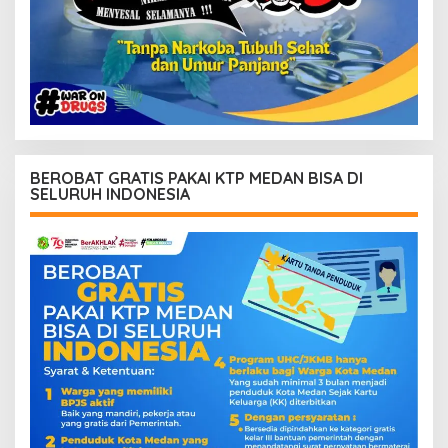
BEROBAT GRATIS PAKAI KTP MEDAN BISA DI
SELURUH INDONESIA