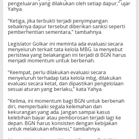
pengeluaran yang dilakukan oleh setiap dapur,” ujar
Yahya.
“Ketiga, jika terbukti terjadi penyimpangan
sebaiknya dapur tersebut diberikan sanksi seperti
pemberhentian sementara,” tambahnya.
Legislator Golkar ini meminta ada evaluasi secara
menyeluruh terkait tata kelola MBG. Ia menyebut
peristiwa yang belakangan ini terjadi di BGN harus
menjadi momentum untuk berbenah.
“Keempat, perlu dilakukan evaluasi secara
menyeluruh terhadap tata kelola mbg, dilakukan
evaluasi secara ketat, dan dipastikan pengelolaan
sesuai aturan yang berlaku,” kata Yahya.
“Kelima, ini momentum bagi BGN untuk berbenah
diri, memperbaiki segala kelemahan dan
kekurangan yang ada. Jangan sampai kasus
kelebihan bayar atau pemborosan terjadi lagi ke
depan. BGN harus konsisten dengan kebijakan
untuk melakukan efisiensi,” tambahnya.