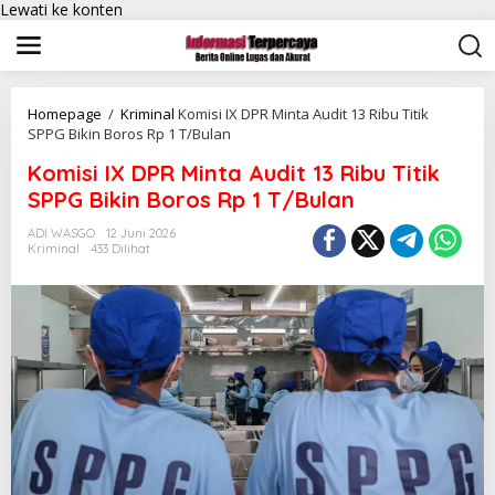
Lewati ke konten
Homepage
/
Kriminal
Komisi IX DPR Minta Audit 13 Ribu Titik
SPPG Bikin Boros Rp 1 T/Bulan
Komisi IX DPR Minta Audit 13 Ribu Titik
SPPG Bikin Boros Rp 1 T/Bulan
ADI WASGO
12 Juni 2026
Kriminal
433 Dilihat