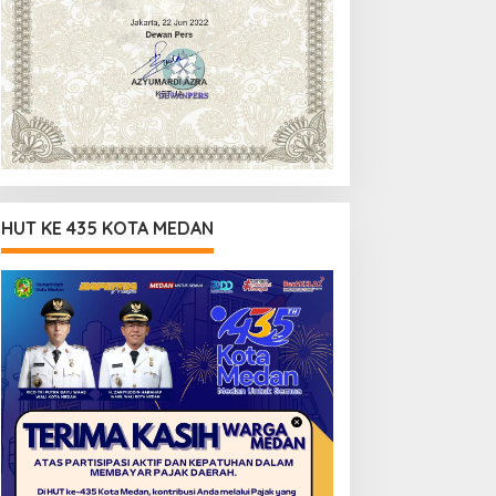
HUT KE 435 KOTA MEDAN