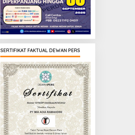
SERTIFIKAT FAKTUAL DEWAN PERS