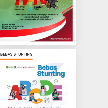
BEBAS STUNTING