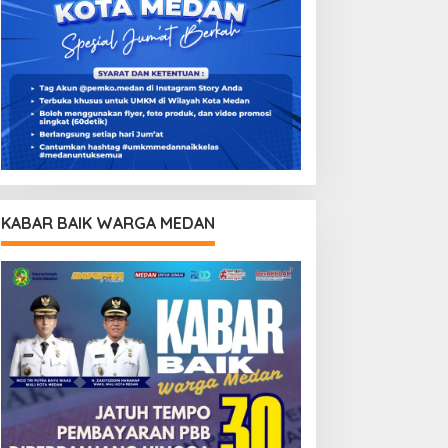
KABAR BAIK WARGA MEDAN