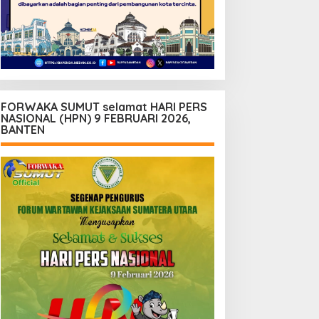
FORWAKA SUMUT selamat HARI PERS
NASIONAL (HPN) 9 FEBRUARI 2026,
BANTEN