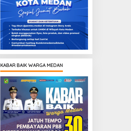
KABAR BAIK WARGA MEDAN