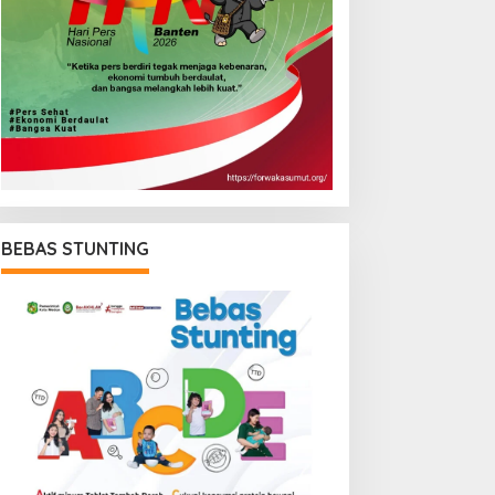
BEBAS STUNTING