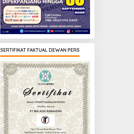
SERTIFIKAT FAKTUAL DEWAN PERS