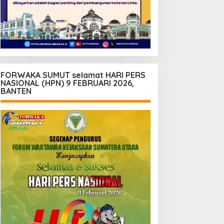
FORWAKA SUMUT selamat HARI PERS
NASIONAL (HPN) 9 FEBRUARI 2026,
BANTEN