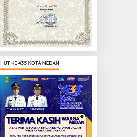
HUT KE 435 KOTA MEDAN