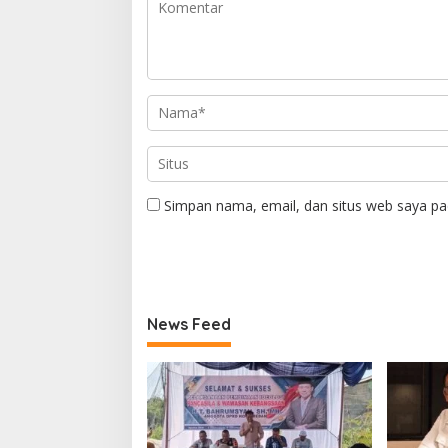
Simpan nama, email, dan situs web saya pa
News Feed