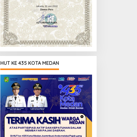
HUT KE 435 KOTA MEDAN