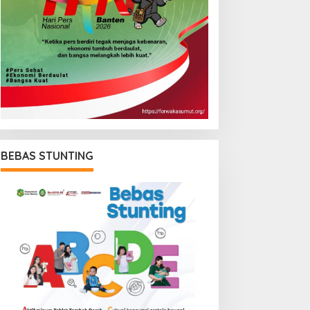
BEBAS STUNTING