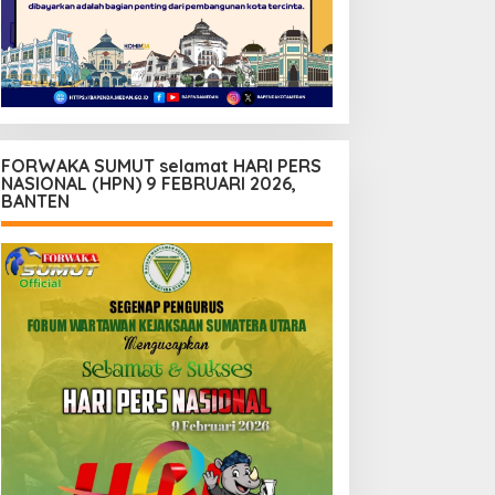
FORWAKA SUMUT selamat HARI PERS
NASIONAL (HPN) 9 FEBRUARI 2026,
BANTEN