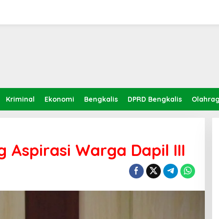
Kriminal
Ekonomi
Bengkalis
DPRD Bengkalis
Olahra
Aspirasi Warga Dapil III