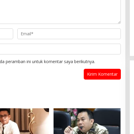
da peramban ini untuk komentar saya berikutnya.