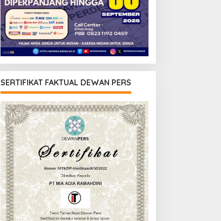
SERTIFIKAT FAKTUAL DEWAN PERS