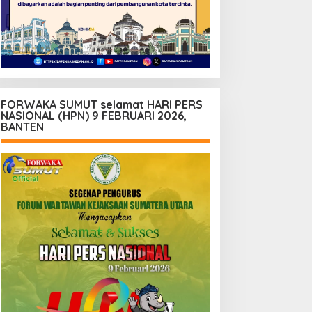
FORWAKA SUMUT selamat HARI PERS
NASIONAL (HPN) 9 FEBRUARI 2026,
BANTEN