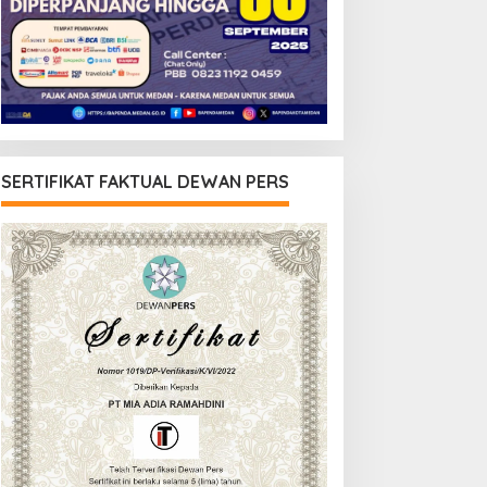
SERTIFIKAT FAKTUAL DEWAN PERS