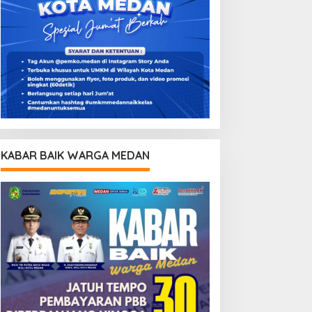
KABAR BAIK WARGA MEDAN