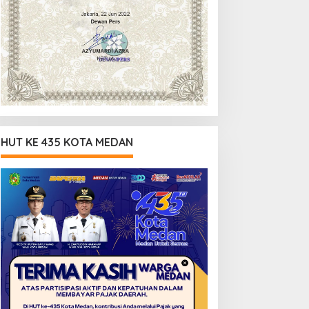
HUT KE 435 KOTA MEDAN