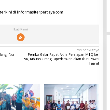
 terkini di Informasiterpercaya.com
Ikuti Kami
Pos berikutnya
lang, Nur
Pemko Gelar Rapat Akhir Persiapan MTQ ke-
56, Ribuan Orang Diperkirakan akan Ikuti Pawai
Taaruf