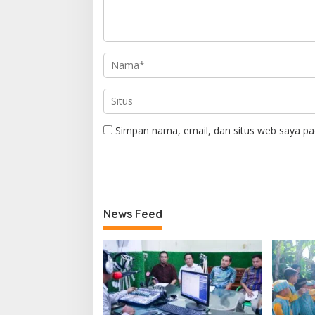
Simpan nama, email, dan situs web saya pa
News Feed