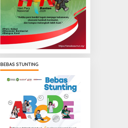
BEBAS STUNTING