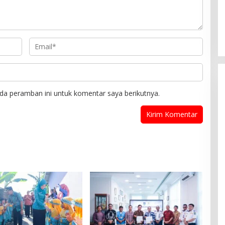
da peramban ini untuk komentar saya berikutnya.