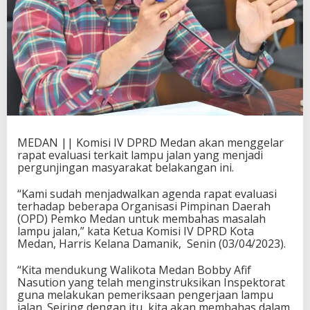
MEDAN || Komisi IV DPRD Medan akan menggelar
rapat evaluasi terkait lampu jalan yang menjadi
pergunjingan masyarakat belakangan ini.
“Kami sudah menjadwalkan agenda rapat evaluasi
terhadap beberapa Organisasi Pimpinan Daerah
(OPD) Pemko Medan untuk membahas masalah
lampu jalan,” kata Ketua Komisi IV DPRD Kota
Medan, Harris Kelana Damanik, Senin (03/04/2023).
“Kita mendukung Walikota Medan Bobby Afif
Nasution yang telah menginstruksikan Inspektorat
guna melakukan pemeriksaan pengerjaan lampu
jalan. Seiring dengan itu, kita akan membahas dalam