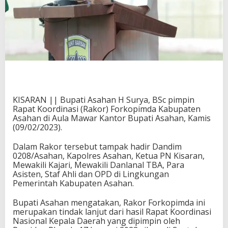
KISARAN || Bupati Asahan H Surya, BSc pimpin
Rapat Koordinasi (Rakor) Forkopimda Kabupaten
Asahan di Aula Mawar Kantor Bupati Asahan, Kamis
(09/02/2023).
Dalam Rakor tersebut tampak hadir Dandim
0208/Asahan, Kapolres Asahan, Ketua PN Kisaran,
Mewakili Kajari, Mewakili Danlanal TBA, Para
Asisten, Staf Ahli dan OPD di Lingkungan
Pemerintah Kabupaten Asahan.
Bupati Asahan mengatakan, Rakor Forkopimda ini
merupakan tindak lanjut dari hasil Rapat Koordinasi
Nasional Kepala Daerah yang dipimpin oleh