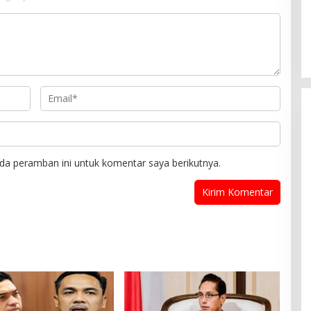
da peramban ini untuk komentar saya berikutnya.