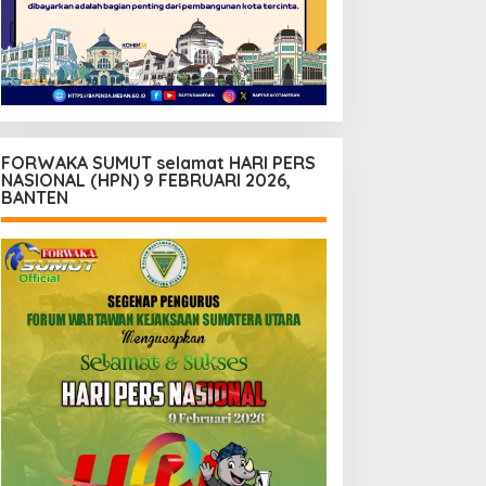
FORWAKA SUMUT selamat HARI PERS
NASIONAL (HPN) 9 FEBRUARI 2026,
BANTEN