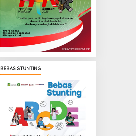
BEBAS STUNTING