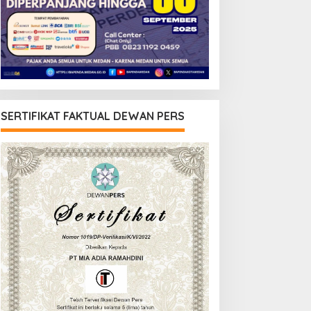
SERTIFIKAT FAKTUAL DEWAN PERS