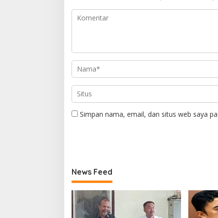
Simpan nama, email, dan situs web saya pa
News Feed