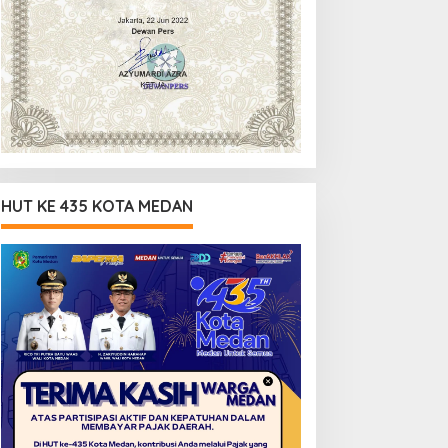
HUT KE 435 KOTA MEDAN