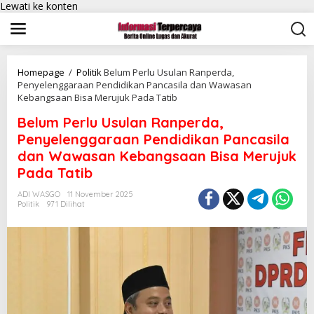
Lewati ke konten
Homepage
/
Politik
Belum Perlu Usulan Ranperda,
Penyelenggaraan Pendidikan Pancasila dan Wawasan
Kebangsaan Bisa Merujuk Pada Tatib
Belum Perlu Usulan Ranperda,
Penyelenggaraan Pendidikan Pancasila
dan Wawasan Kebangsaan Bisa Merujuk
Pada Tatib
ADI WASGO
11 November 2025
Politik
971 Dilihat