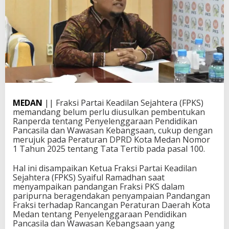
MEDAN
|| Fraksi Partai Keadilan Sejahtera (FPKS)
memandang belum perlu diusulkan pembentukan
Ranperda tentang Penyelenggaraan Pendidikan
Pancasila dan Wawasan Kebangsaan, cukup dengan
merujuk pada Peraturan DPRD Kota Medan Nomor
1 Tahun 2025 tentang Tata Tertib pada pasal 100.
Hal ini disampaikan Ketua Fraksi Partai Keadilan
Sejahtera (FPKS) Syaiful Ramadhan saat
menyampaikan pandangan Fraksi PKS dalam
paripurna beragendakan penyampaian Pandangan
Fraksi terhadap Rancangan Peraturan Daerah Kota
Medan tentang Penyelenggaraan Pendidikan
Pancasila dan Wawasan Kebangsaan yang