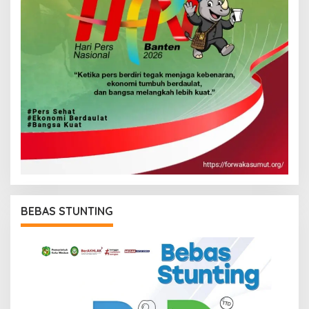
BEBAS STUNTING