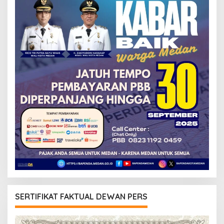
SERTIFIKAT FAKTUAL DEWAN PERS