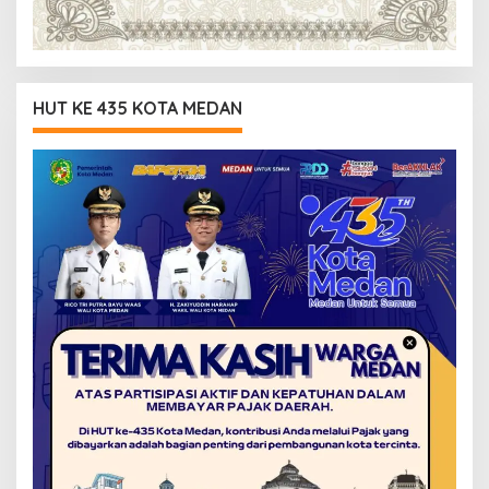
HUT KE 435 KOTA MEDAN