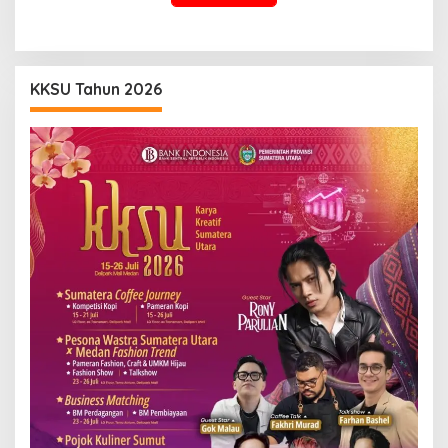
KKSU Tahun 2026