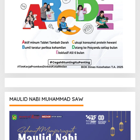
MAULID NABI MUHAMMAD SAW