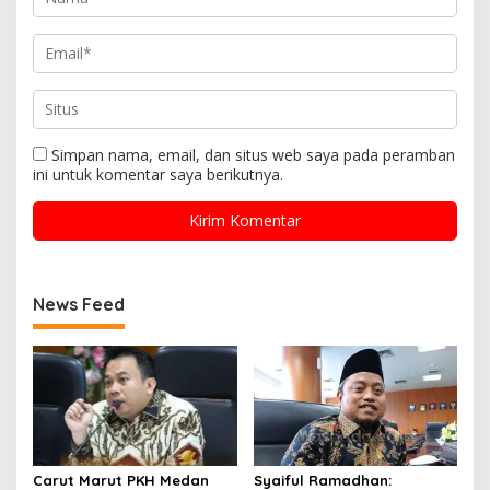
Simpan nama, email, dan situs web saya pada peramban
ini untuk komentar saya berikutnya.
News Feed
Carut Marut PKH Medan
Syaiful Ramadhan: