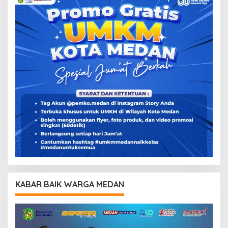
KABAR BAIK WARGA MEDAN