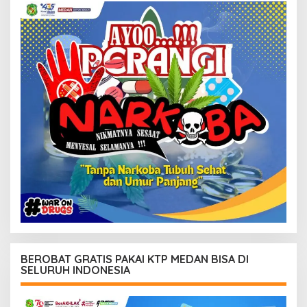
BEROBAT GRATIS PAKAI KTP MEDAN BISA DI
SELURUH INDONESIA