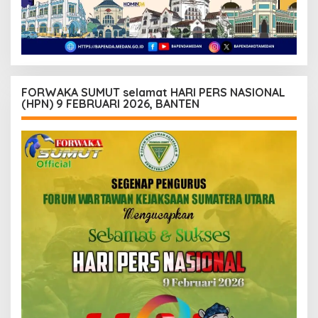
FORWAKA SUMUT selamat HARI PERS NASIONAL
(HPN) 9 FEBRUARI 2026, BANTEN