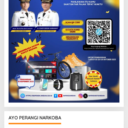
AYO PERANGI NARKOBA