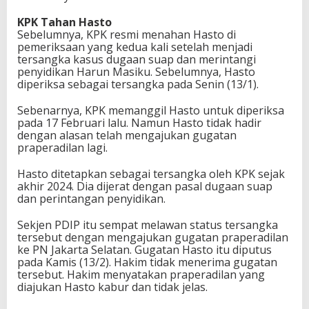
KPK Tahan Hasto
Sebelumnya, KPK resmi menahan Hasto di
pemeriksaan yang kedua kali setelah menjadi
tersangka kasus dugaan suap dan merintangi
penyidikan Harun Masiku. Sebelumnya, Hasto
diperiksa sebagai tersangka pada Senin (13/1).
Sebenarnya, KPK memanggil Hasto untuk diperiksa
pada 17 Februari lalu. Namun Hasto tidak hadir
dengan alasan telah mengajukan gugatan
praperadilan lagi.
Hasto ditetapkan sebagai tersangka oleh KPK sejak
akhir 2024. Dia dijerat dengan pasal dugaan suap
dan perintangan penyidikan.
Sekjen PDIP itu sempat melawan status tersangka
tersebut dengan mengajukan gugatan praperadilan
ke PN Jakarta Selatan. Gugatan Hasto itu diputus
pada Kamis (13/2). Hakim tidak menerima gugatan
tersebut. Hakim menyatakan praperadilan yang
diajukan Hasto kabur dan tidak jelas.