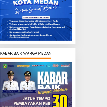
KABAR BAIK WARGA MEDAN