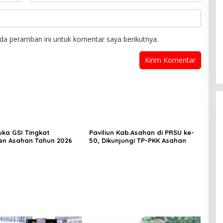
da peramban ini untuk komentar saya berikutnya.
uka GSI Tingkat
Paviliun Kab.Asahan di PRSU ke-
n Asahan Tahun 2026
50, Dikunjungi TP-PKK Asahan