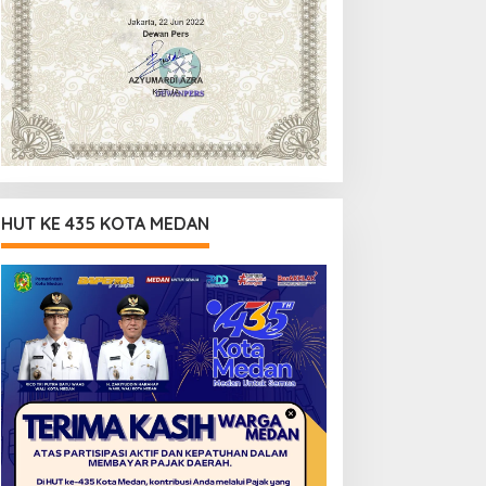
HUT KE 435 KOTA MEDAN