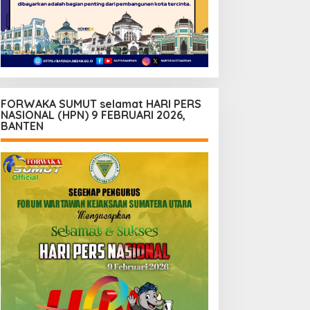
FORWAKA SUMUT selamat HARI PERS
NASIONAL (HPN) 9 FEBRUARI 2026,
BANTEN