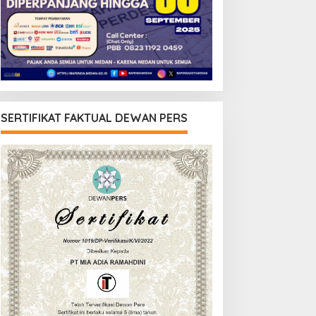
SERTIFIKAT FAKTUAL DEWAN PERS