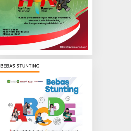
BEBAS STUNTING