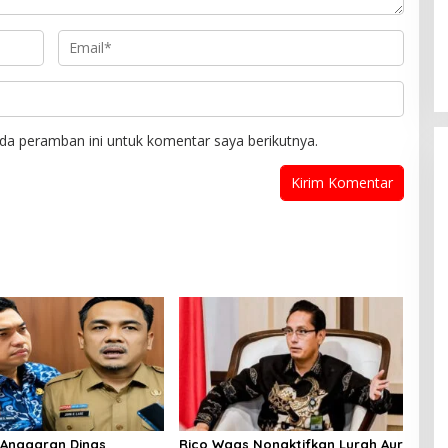
da peramban ini untuk komentar saya berikutnya.
Anggaran Dinas
Rico Waas Nonaktifkan Lurah Aur