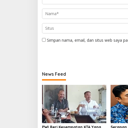
Simpan nama, email, dan situs web saya pa
News Feed
PWI Beri Kesempatan KTA Yang
Serapan 