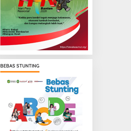
BEBAS STUNTING