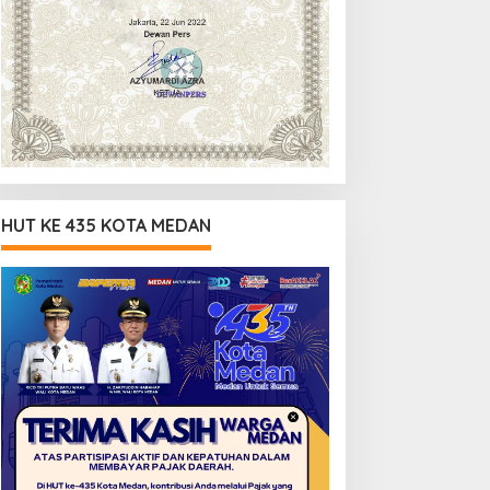
HUT KE 435 KOTA MEDAN