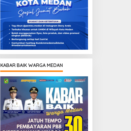
KABAR BAIK WARGA MEDAN