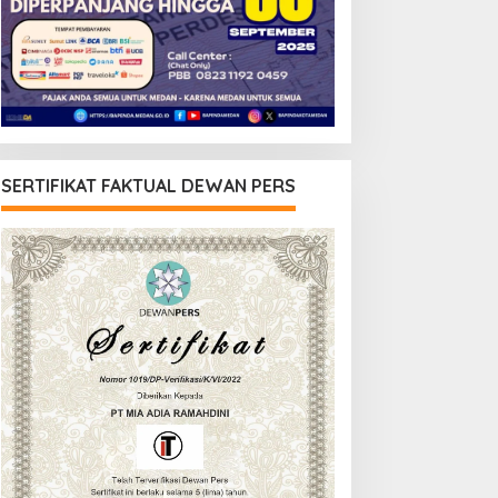
SERTIFIKAT FAKTUAL DEWAN PERS