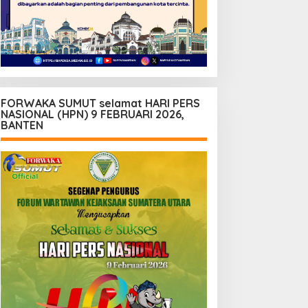
FORWAKA SUMUT selamat HARI PERS
NASIONAL (HPN) 9 FEBRUARI 2026,
BANTEN