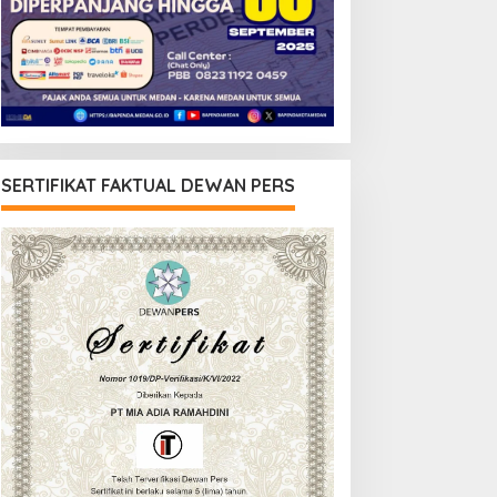
SERTIFIKAT FAKTUAL DEWAN PERS