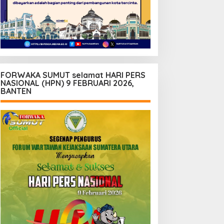
FORWAKA SUMUT selamat HARI PERS
NASIONAL (HPN) 9 FEBRUARI 2026,
BANTEN