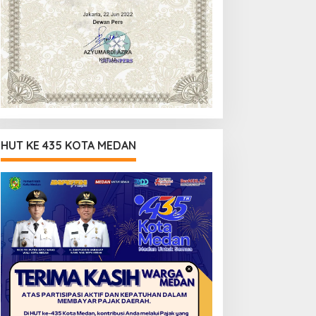
HUT KE 435 KOTA MEDAN