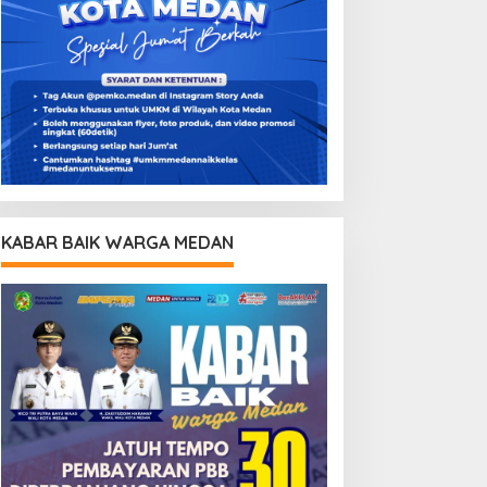
KABAR BAIK WARGA MEDAN