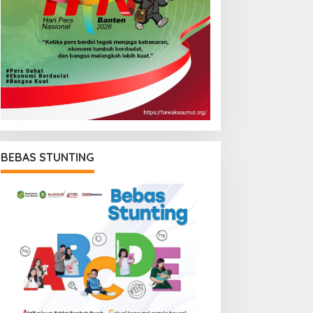
BEBAS STUNTING