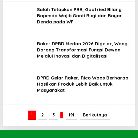
Salah Tetapkan PBB, Godfried Bilang
Bapenda Wajib Ganti Rugi dan Bayar
Denda pada WP
Raker DPRD Medan 2026 Digelar, Wong:
Dorong Transformasi Fungsi Dewan
Melalui Inovasi dan Digitalisasi
DPRD Gelar Raker, Rico Waas Berharap
Hasilkan Produk Lebih Baik untuk
Masyarakat
1
2
3
…
191
Berikutnya