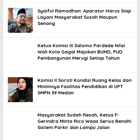
Syaiful Ramadhan: Aparatur Harus Siap
Layani Masyarakat Susah Maupun
Senang
Ketua Komisi III Salomo Pardede Nilai
Wali Kota Gagal Majukan BUMD, PUD
Pembangunan Merugi Setiap Tahun
Komisi II Soroti Kondisi Ruang Kelas dan
Minimnya Fasilitas Pendidikan di UPT
SMPN 39 Medan
Masyarakat Sudah Resah, Ketua F-
Gerindra Minta Rico Waas Serius Benahi
Sistem Parkir dan Lampu Jalan