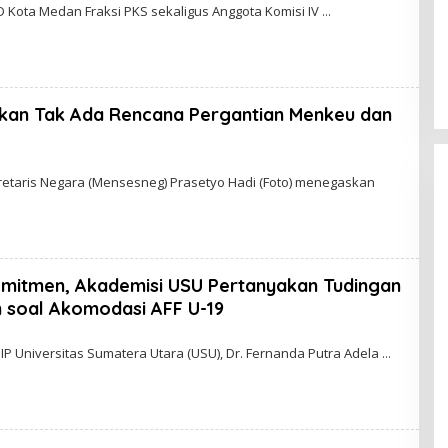
Kota Medan Fraksi PKS sekaligus Anggota Komisi IV
kan Tak Ada Rencana Pergantian Menkeu dan
retaris Negara (Mensesneg) Prasetyo Hadi (Foto) menegaskan
omitmen, Akademisi USU Pertanyakan Tudingan
 soal Akomodasi AFF U-19
IP Universitas Sumatera Utara (USU), Dr. Fernanda Putra Adela