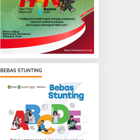
BEBAS STUNTING