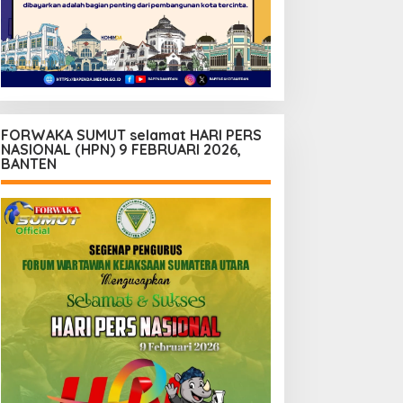
FORWAKA SUMUT selamat HARI PERS
NASIONAL (HPN) 9 FEBRUARI 2026,
BANTEN