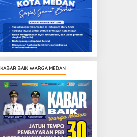
KABAR BAIK WARGA MEDAN