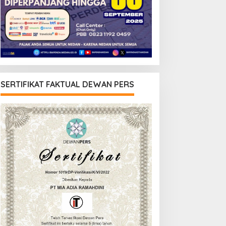
SERTIFIKAT FAKTUAL DEWAN PERS