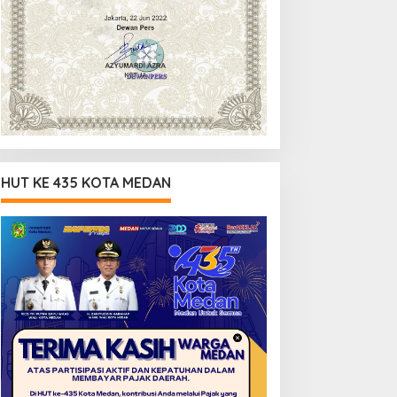
HUT KE 435 KOTA MEDAN