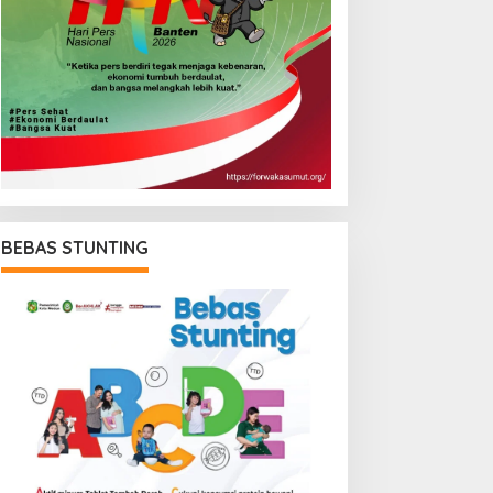
BEBAS STUNTING