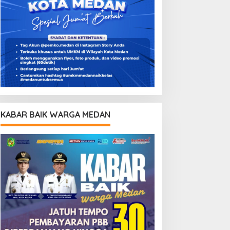
KABAR BAIK WARGA MEDAN