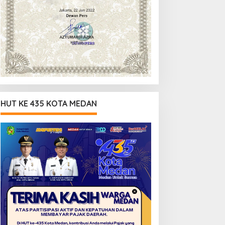
HUT KE 435 KOTA MEDAN