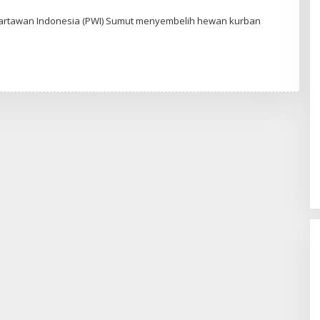
rtawan Indonesia (PWI) Sumut menyembelih hewan kurban