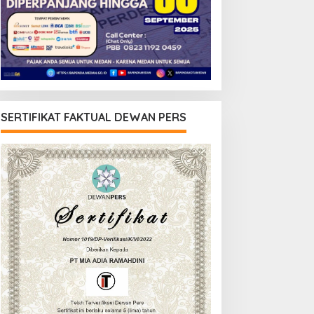
SERTIFIKAT FAKTUAL DEWAN PERS