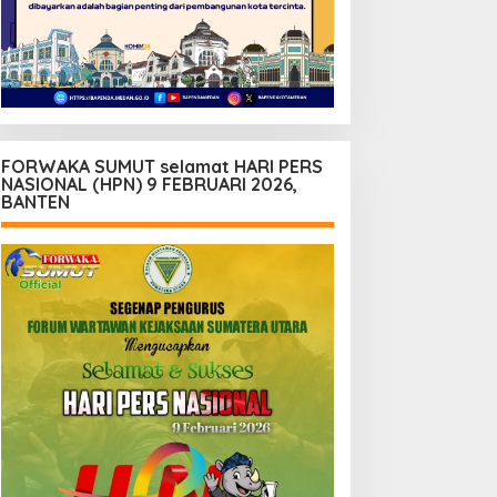
FORWAKA SUMUT selamat HARI PERS
NASIONAL (HPN) 9 FEBRUARI 2026,
BANTEN