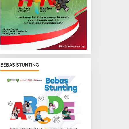
BEBAS STUNTING