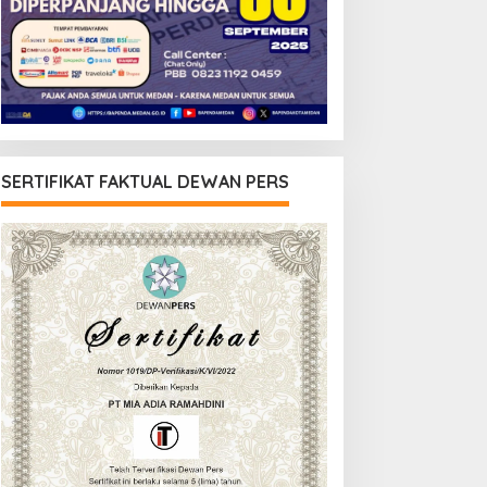
SERTIFIKAT FAKTUAL DEWAN PERS