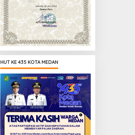
HUT KE 435 KOTA MEDAN