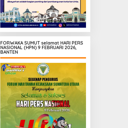
FORWAKA SUMUT selamat HARI PERS
NASIONAL (HPN) 9 FEBRUARI 2026,
BANTEN