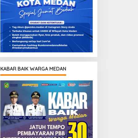
KABAR BAIK WARGA MEDAN