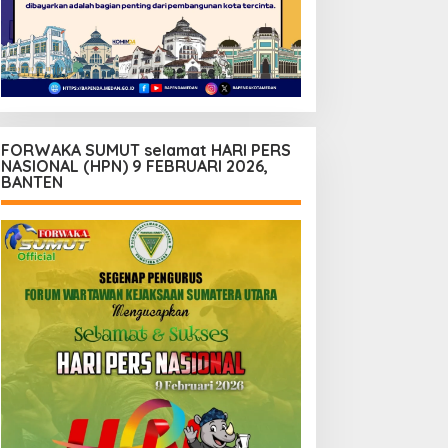
FORWAKA SUMUT selamat HARI PERS
NASIONAL (HPN) 9 FEBRUARI 2026,
BANTEN