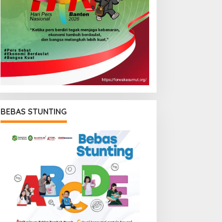
BEBAS STUNTING