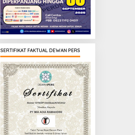
SERTIFIKAT FAKTUAL DEWAN PERS