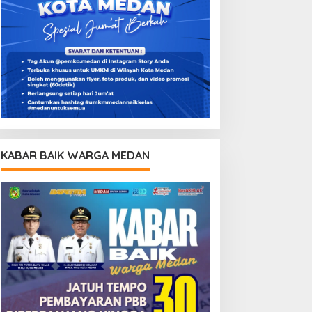
KABAR BAIK WARGA MEDAN