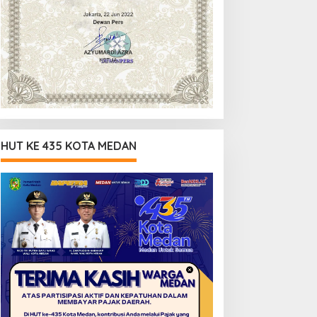
HUT KE 435 KOTA MEDAN