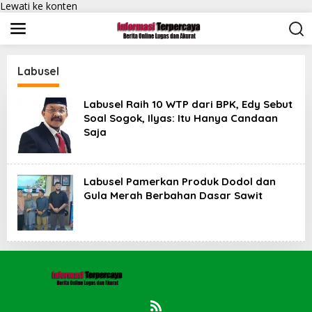
Lewati ke konten
Labusel
Labusel Raih 10 WTP dari BPK, Edy Sebut
Soal Sogok, Ilyas: Itu Hanya Candaan
Saja
Labusel Pamerkan Produk Dodol dan
Gula Merah Berbahan Dasar Sawit