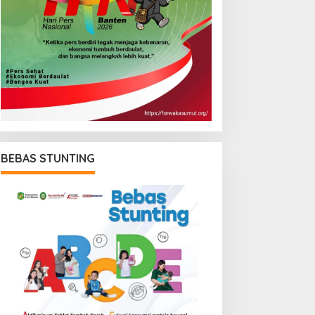
BEBAS STUNTING