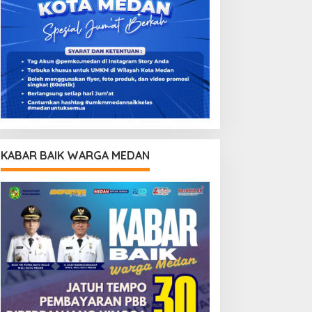
KABAR BAIK WARGA MEDAN