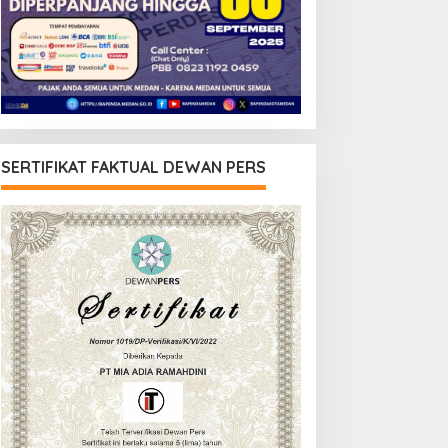
SERTIFIKAT FAKTUAL DEWAN PERS