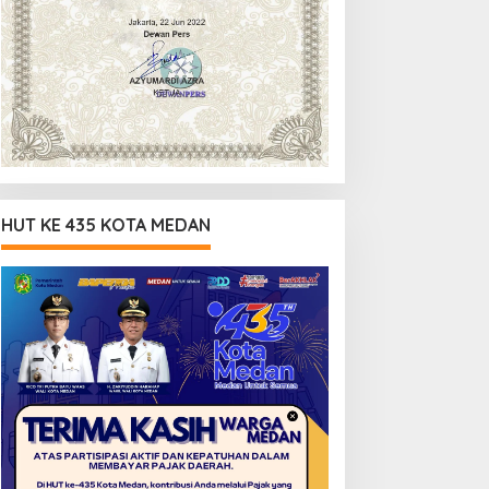
HUT KE 435 KOTA MEDAN