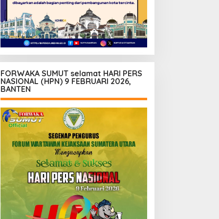
FORWAKA SUMUT selamat HARI PERS
NASIONAL (HPN) 9 FEBRUARI 2026,
BANTEN