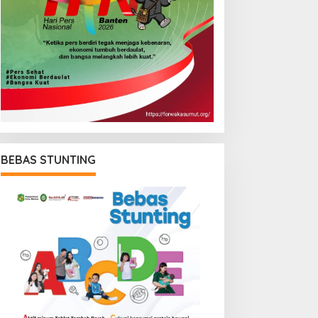
BEBAS STUNTING