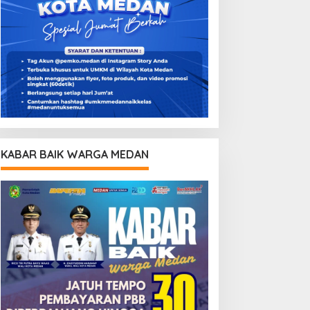
KABAR BAIK WARGA MEDAN