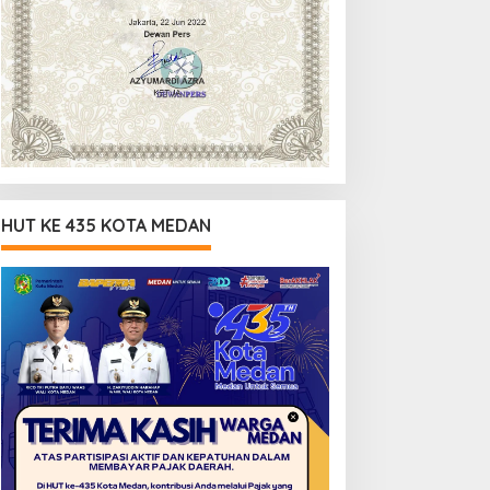
HUT KE 435 KOTA MEDAN