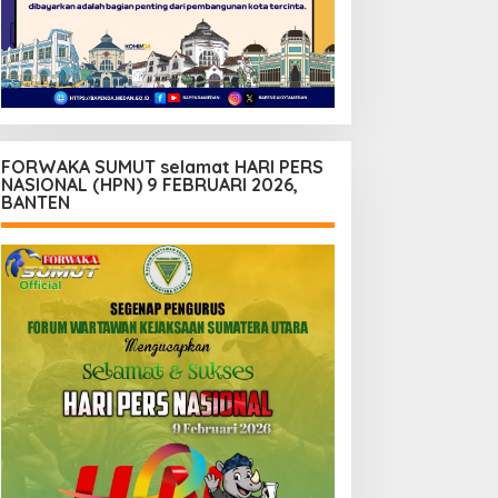
FORWAKA SUMUT selamat HARI PERS
NASIONAL (HPN) 9 FEBRUARI 2026,
BANTEN