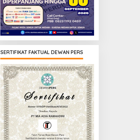
SERTIFIKAT FAKTUAL DEWAN PERS