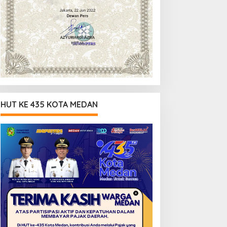
HUT KE 435 KOTA MEDAN