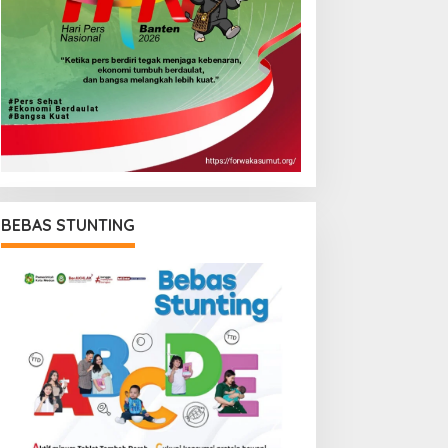
BEBAS STUNTING