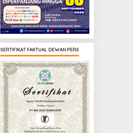
SERTIFIKAT FAKTUAL DEWAN PERS