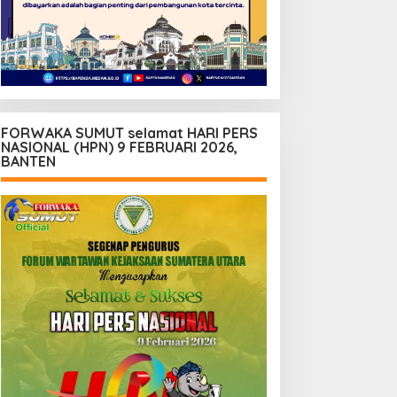
FORWAKA SUMUT selamat HARI PERS
NASIONAL (HPN) 9 FEBRUARI 2026,
BANTEN