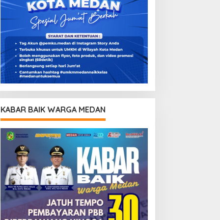
KABAR BAIK WARGA MEDAN