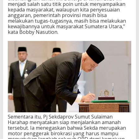
menjadi salah satu titik poin untuk menyampaikan
kepada masyarakat, walaupun kita penyesuaian
anggaran, pemerintah provinsi masih bisa
melakukan tugas-tugasnya, masih bisa melakukan
kewajibannya untuk masyarakat Sumatera Utara,”
kata Bobby Nasution.
Sementara itu, Pj Sekdaprov Sumut Sulaiman
Harahap menyatakan siap menjalankan amanah
tersebut. Ia menegaskan bahwa Sekda merupakan
motor penggerak birokrasi yang harus mampu