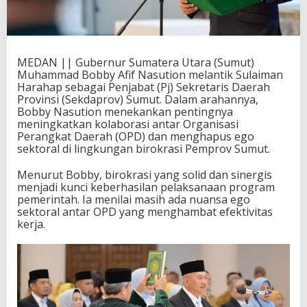
MEDAN || Gubernur Sumatera Utara (Sumut)
Muhammad Bobby Afif Nasution melantik Sulaiman
Harahap sebagai Penjabat (Pj) Sekretaris Daerah
Provinsi (Sekdaprov) Sumut. Dalam arahannya,
Bobby Nasution menekankan pentingnya
meningkatkan kolaborasi antar Organisasi
Perangkat Daerah (OPD) dan menghapus ego
sektoral di lingkungan birokrasi Pemprov Sumut.
Menurut Bobby, birokrasi yang solid dan sinergis
menjadi kunci keberhasilan pelaksanaan program
pemerintah. Ia menilai masih ada nuansa ego
sektoral antar OPD yang menghambat efektivitas
kerja.