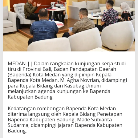
MEDAN || Dalam rangkaian kunjungan kerja studi
tiru di Provinsi Bali, Badan Pendapatan Daerah
(Bapenda) Kota Medan yang dipimpin Kepala
Bapenda Kota Medan, M. Agha Novrian, didampingi
para Kepala Bidang dan Kasubag.Umum
melanjutkan agenda kunjungan ke Bapenda
Kabupaten Badung.
Kedatangan rombongan Bapenda Kota Medan
diterima langsung oleh Kepala Bidang Penetapan
Bapenda Kabupaten Badung, Made Subianta
Sudarma, didampingi jajaran Bapenda Kabupaten
Badung.