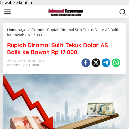
Lewati ke konten
Homepage
/
Ekonomi
Rupiah Diramal Sulit Tekuk Dolar AS Balik
ke Bawah Rp 17.000
Rupiah Diramal Sulit Tekuk Dolar AS
Balik ke Bawah Rp 17.000
ADI WASGO
16 Mei 2026
Ekonomi
299 Dilihat